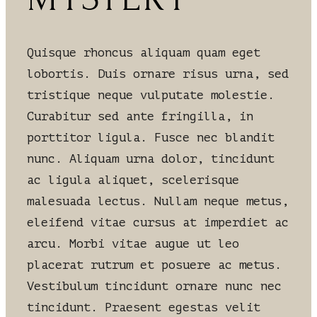
Quisque rhoncus aliquam quam eget
lobortis. Duis ornare risus urna, sed
tristique neque vulputate molestie.
Curabitur sed ante fringilla, in
porttitor ligula. Fusce nec blandit
nunc. Aliquam urna dolor, tincidunt
ac ligula aliquet, scelerisque
malesuada lectus. Nullam neque metus,
eleifend vitae cursus at imperdiet ac
arcu. Morbi vitae augue ut leo
placerat rutrum et posuere ac metus.
Vestibulum tincidunt ornare nunc nec
tincidunt. Praesent egestas velit