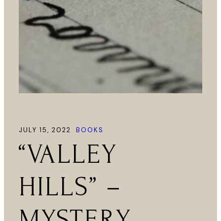
JULY 15, 2022
BOOKS
“VALLEY
HILLS” –
MYSTERY