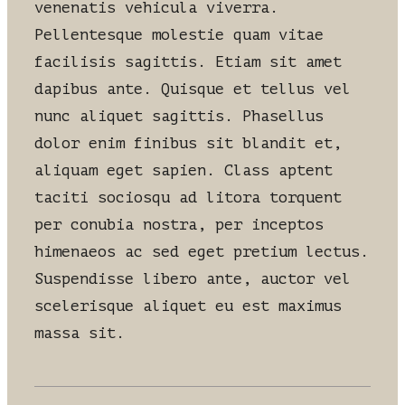
venenatis vehicula viverra.
Pellentesque molestie quam vitae
facilisis sagittis. Etiam sit amet
dapibus ante. Quisque et tellus vel
nunc aliquet sagittis. Phasellus
dolor enim finibus sit blandit et,
aliquam eget sapien. Class aptent
taciti sociosqu ad litora torquent
per conubia nostra, per inceptos
himenaeos ac sed eget pretium lectus.
Suspendisse libero ante, auctor vel
scelerisque aliquet eu est maximus
massa sit.