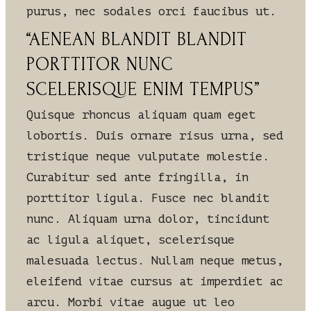
purus, nec sodales orci faucibus ut.
“AENEAN BLANDIT BLANDIT
PORTTITOR NUNC
SCELERISQUE ENIM TEMPUS”
Quisque rhoncus aliquam quam eget
lobortis. Duis ornare risus urna, sed
tristique neque vulputate molestie.
Curabitur sed ante fringilla, in
porttitor ligula. Fusce nec blandit
nunc. Aliquam urna dolor, tincidunt
ac ligula aliquet, scelerisque
malesuada lectus. Nullam neque metus,
eleifend vitae cursus at imperdiet ac
arcu. Morbi vitae augue ut leo